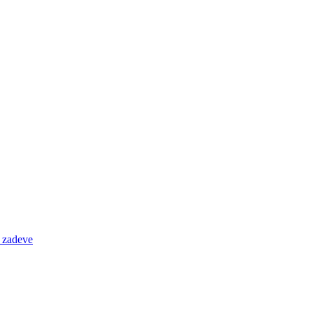
e zadeve