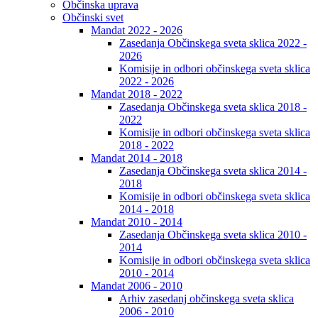
Občinska uprava
Občinski svet
Mandat 2022 - 2026
Zasedanja Občinskega sveta sklica 2022 -
2026
Komisije in odbori občinskega sveta sklica
2022 - 2026
Mandat 2018 - 2022
Zasedanja Občinskega sveta sklica 2018 -
2022
Komisije in odbori občinskega sveta sklica
2018 - 2022
Mandat 2014 - 2018
Zasedanja Občinskega sveta sklica 2014 -
2018
Komisije in odbori občinskega sveta sklica
2014 - 2018
Mandat 2010 - 2014
Zasedanja Občinskega sveta sklica 2010 -
2014
Komisije in odbori občinskega sveta sklica
2010 - 2014
Mandat 2006 - 2010
Arhiv zasedanj občinskega sveta sklica
2006 - 2010