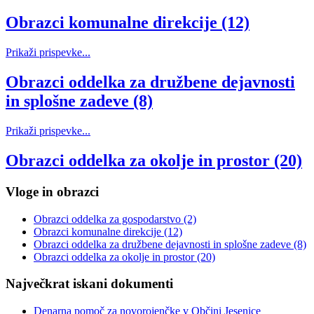
Obrazci komunalne direkcije (12)
Prikaži prispevke...
Obrazci oddelka za družbene dejavnosti
in splošne zadeve (8)
Prikaži prispevke...
Obrazci oddelka za okolje in prostor (20)
Vloge in obrazci
Obrazci oddelka za gospodarstvo
(2)
Obrazci komunalne direkcije
(12)
Obrazci oddelka za družbene dejavnosti in splošne zadeve
(8)
Obrazci oddelka za okolje in prostor
(20)
Največkrat iskani dokumenti
Denarna pomoč za novorojenčke v Občini Jesenice