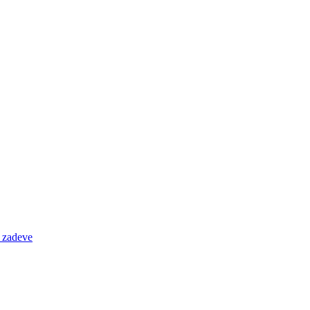
e zadeve