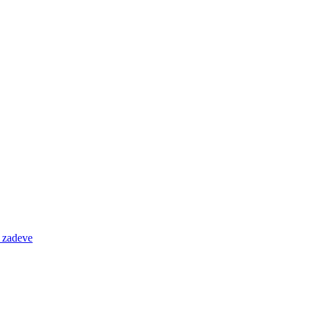
e zadeve