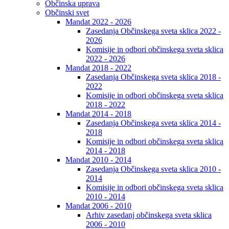
Občinska uprava
Občinski svet
Mandat 2022 - 2026
Zasedanja Občinskega sveta sklica 2022 -
2026
Komisije in odbori občinskega sveta sklica
2022 - 2026
Mandat 2018 - 2022
Zasedanja Občinskega sveta sklica 2018 -
2022
Komisije in odbori občinskega sveta sklica
2018 - 2022
Mandat 2014 - 2018
Zasedanja Občinskega sveta sklica 2014 -
2018
Komisije in odbori občinskega sveta sklica
2014 - 2018
Mandat 2010 - 2014
Zasedanja Občinskega sveta sklica 2010 -
2014
Komisije in odbori občinskega sveta sklica
2010 - 2014
Mandat 2006 - 2010
Arhiv zasedanj občinskega sveta sklica
2006 - 2010