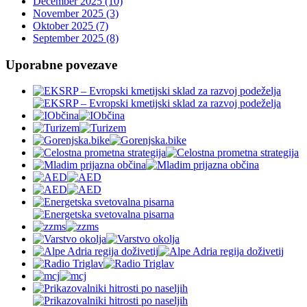
December 2025 (10)
November 2025 (3)
Oktober 2025 (7)
September 2025 (8)
Uporabne povezave