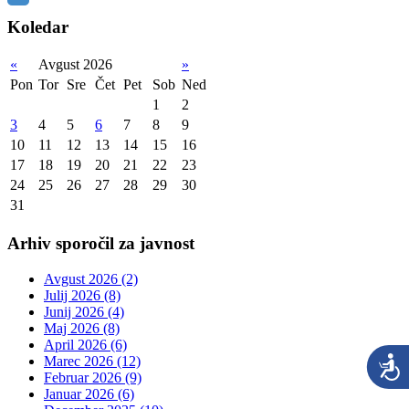
Koledar
«
Avgust 2026
»
Pon
Tor
Sre
Čet
Pet
Sob
Ned
1
2
3
4
5
6
7
8
9
10
11
12
13
14
15
16
17
18
19
20
21
22
23
24
25
26
27
28
29
30
31
Arhiv sporočil za javnost
Avgust 2026 (2)
Julij 2026 (8)
Junij 2026 (4)
Maj 2026 (8)
April 2026 (6)
Marec 2026 (12)
Februar 2026 (9)
Januar 2026 (6)