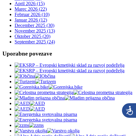
April 2026 (15)
Marec 2026 (22)
Februar 2026 (10)
Januar 2026 (12)
December 2025 (30)
November 2025 (13)
Oktober 2025 (20)
September 2025 (24)
Uporabne povezave