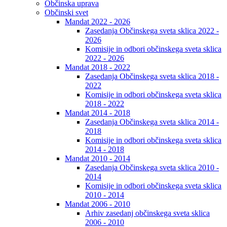
Občinska uprava
Občinski svet
Mandat 2022 - 2026
Zasedanja Občinskega sveta sklica 2022 -
2026
Komisije in odbori občinskega sveta sklica
2022 - 2026
Mandat 2018 - 2022
Zasedanja Občinskega sveta sklica 2018 -
2022
Komisije in odbori občinskega sveta sklica
2018 - 2022
Mandat 2014 - 2018
Zasedanja Občinskega sveta sklica 2014 -
2018
Komisije in odbori občinskega sveta sklica
2014 - 2018
Mandat 2010 - 2014
Zasedanja Občinskega sveta sklica 2010 -
2014
Komisije in odbori občinskega sveta sklica
2010 - 2014
Mandat 2006 - 2010
Arhiv zasedanj občinskega sveta sklica
2006 - 2010