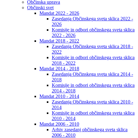
Občinska uprava
Občinski svet
Mandat 2022 - 2026
Zasedanja Občinskega sveta sklica 2022 -
2026
Komisije in odbori občinskega sveta sklica
2022 - 2026
Mandat 2018 - 2022
Zasedanja Občinskega sveta sklica 2018 -
2022
Komisije in odbori občinskega sveta sklica
2018 - 2022
Mandat 2014 - 2018
Zasedanja Občinskega sveta sklica 2014 -
2018
Komisije in odbori občinskega sveta sklica
2014 - 2018
Mandat 2010 - 2014
Zasedanja Občinskega sveta sklica 2010 -
2014
Komisije in odbori občinskega sveta sklica
2010 - 2014
Mandat 2006 - 2010
Arhiv zasedanj občinskega sveta sklica
2006 - 2010