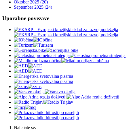
Oktober 2025 (20)
September 2025 (24)
Uporabne povezave
Nahajate se: