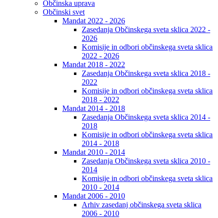
Občinska uprava
Občinski svet
Mandat 2022 - 2026
Zasedanja Občinskega sveta sklica 2022 -
2026
Komisije in odbori občinskega sveta sklica
2022 - 2026
Mandat 2018 - 2022
Zasedanja Občinskega sveta sklica 2018 -
2022
Komisije in odbori občinskega sveta sklica
2018 - 2022
Mandat 2014 - 2018
Zasedanja Občinskega sveta sklica 2014 -
2018
Komisije in odbori občinskega sveta sklica
2014 - 2018
Mandat 2010 - 2014
Zasedanja Občinskega sveta sklica 2010 -
2014
Komisije in odbori občinskega sveta sklica
2010 - 2014
Mandat 2006 - 2010
Arhiv zasedanj občinskega sveta sklica
2006 - 2010