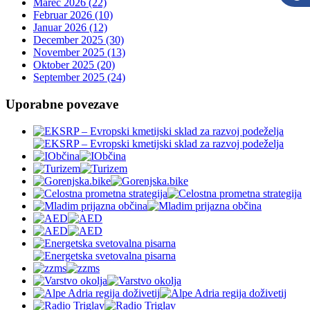
Marec 2026 (22)
Februar 2026 (10)
Januar 2026 (12)
December 2025 (30)
November 2025 (13)
Oktober 2025 (20)
September 2025 (24)
Uporabne povezave