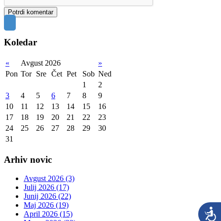
Koledar
«
Avgust 2026
»
Pon
Tor
Sre
Čet
Pet
Sob
Ned
1
2
3
4
5
6
7
8
9
10
11
12
13
14
15
16
17
18
19
20
21
22
23
24
25
26
27
28
29
30
31
Arhiv novic
Avgust 2026 (3)
Julij 2026 (17)
Junij 2026 (22)
Maj 2026 (19)
April 2026 (15)