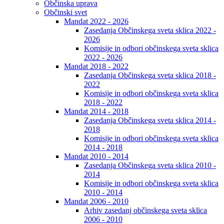
Občinska uprava
Občinski svet
Mandat 2022 - 2026
Zasedanja Občinskega sveta sklica 2022 -
2026
Komisije in odbori občinskega sveta sklica
2022 - 2026
Mandat 2018 - 2022
Zasedanja Občinskega sveta sklica 2018 -
2022
Komisije in odbori občinskega sveta sklica
2018 - 2022
Mandat 2014 - 2018
Zasedanja Občinskega sveta sklica 2014 -
2018
Komisije in odbori občinskega sveta sklica
2014 - 2018
Mandat 2010 - 2014
Zasedanja Občinskega sveta sklica 2010 -
2014
Komisije in odbori občinskega sveta sklica
2010 - 2014
Mandat 2006 - 2010
Arhiv zasedanj občinskega sveta sklica
2006 - 2010