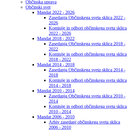
Občinska uprava
Občinski svet
Mandat 2022 - 2026
Zasedanja Občinskega sveta sklica 2022 -
2026
Komisije in odbori občinskega sveta sklica
2022 - 2026
Mandat 2018 - 2022
Zasedanja Občinskega sveta sklica 2018 -
2022
Komisije in odbori občinskega sveta sklica
2018 - 2022
Mandat 2014 - 2018
Zasedanja Občinskega sveta sklica 2014 -
2018
Komisije in odbori občinskega sveta sklica
2014 - 2018
Mandat 2010 - 2014
Zasedanja Občinskega sveta sklica 2010 -
2014
Komisije in odbori občinskega sveta sklica
2010 - 2014
Mandat 2006 - 2010
Arhiv zasedanj občinskega sveta sklica
2006 - 2010