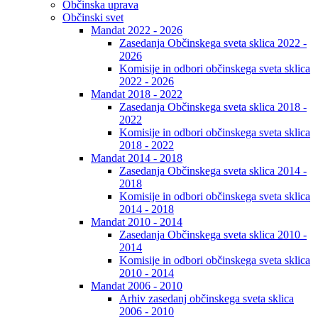
Občinska uprava
Občinski svet
Mandat 2022 - 2026
Zasedanja Občinskega sveta sklica 2022 -
2026
Komisije in odbori občinskega sveta sklica
2022 - 2026
Mandat 2018 - 2022
Zasedanja Občinskega sveta sklica 2018 -
2022
Komisije in odbori občinskega sveta sklica
2018 - 2022
Mandat 2014 - 2018
Zasedanja Občinskega sveta sklica 2014 -
2018
Komisije in odbori občinskega sveta sklica
2014 - 2018
Mandat 2010 - 2014
Zasedanja Občinskega sveta sklica 2010 -
2014
Komisije in odbori občinskega sveta sklica
2010 - 2014
Mandat 2006 - 2010
Arhiv zasedanj občinskega sveta sklica
2006 - 2010